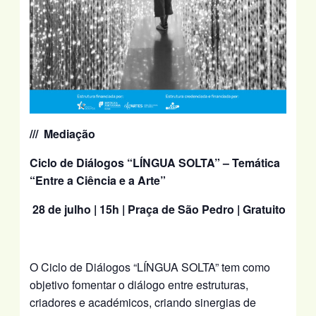
/// Mediação
Ciclo de Diálogos “LÍNGUA SOLTA” – Temática
“Entre a Ciência e a Arte”
28 de julho | 15h |
Praça de São Pedro | Gratuito
O Ciclo de Diálogos “LÍNGUA SOLTA” tem como
objetivo fomentar o diálogo entre estruturas,
criadores e académicos, criando sinergias de