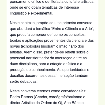
pensamento crítico e de literacia cultural e artística,
onde se englobam temáticas de interesse
linguístico e experimental.
Neste contexto, propõe-se uma primeira conversa
que abordará a temática “Entre a Ciência e a Arte”,
que procura compreender como os conceitos,
teorias e aplicações provenientes da ciência e das
novas tecnologias inspiram o imaginário dos
artistas. Além disso, pretende-se refletir sobre o
potencial transformador da interseção entre as
duas disciplinas, para a criação artística e a
produção de conhecimento. As oportunidades e
desafios decorrentes dessa interseção também
serão debatidas.
Nesta conversa teremos como convidados/as:
Pedro Ramos (Criador, coreógrafo/bailarino e
diretor Artístico da Ordem do O), Ana Bártolo