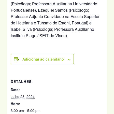
(Psicóloga; Professora Auxiliar na Universidade
Portucalense), Ezequiel Santos (Psicólogo;
Professor Adjunto Convidado na Escola Superior
de Hotelaria e Turismo do Estoril, Portugal) e
Isabel Silva (Psicóloga; Professora Auxiliar no
Instituto Piaget/ISEIT de Viseu).
Adicionar ao calendário
DETALHES
Data:
Julho 28, 2024
Hora:
3:00 pm - 5:00 pm