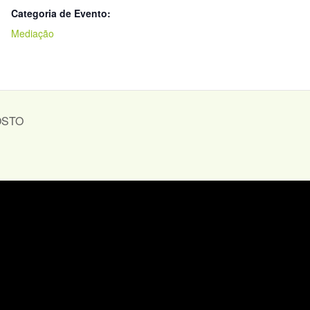
Categoria de Evento:
Mediação
OSTO