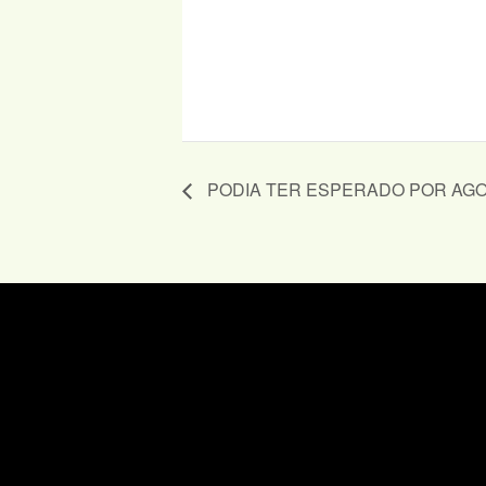
PODIA TER ESPERADO POR AG