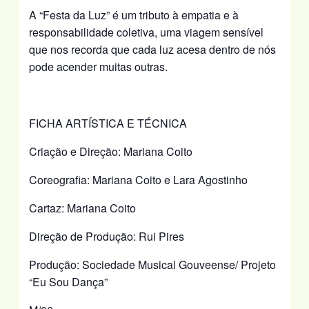
A “Festa da Luz” é um tributo à empatia e à
responsabilidade coletiva, uma viagem sensível
que nos recorda que cada luz acesa dentro de nós
pode acender muitas outras.
FICHA ARTÍSTICA E TÉCNICA
Criação e Direção: Mariana Coito
Coreografia: Mariana Coito e Lara Agostinho
Cartaz: Mariana Coito
Direção de Produção: Rui Pires
Produção: Sociedade Musical Gouveense/ Projeto
“Eu Sou Dança”