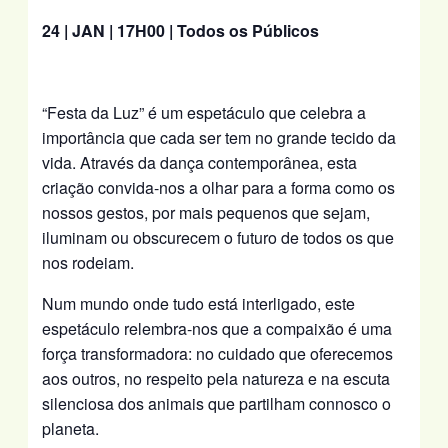
24 | JAN | 17H00 | Todos os Públicos
“Festa da Luz” é um espetáculo que celebra a
importância que cada ser tem no grande tecido da
vida. Através da dança contemporânea, esta
criação convida-nos a olhar para a forma como os
nossos gestos, por mais pequenos que sejam,
iluminam ou obscurecem o futuro de todos os que
nos rodeiam.
Num mundo onde tudo está interligado, este
espetáculo relembra-nos que a compaixão é uma
força transformadora: no cuidado que oferecemos
aos outros, no respeito pela natureza e na escuta
silenciosa dos animais que partilham connosco o
planeta.