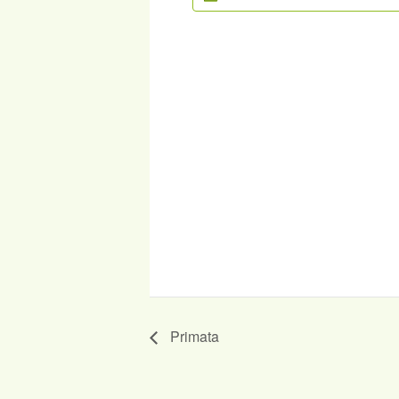
Primata