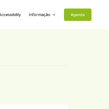
Accessibility
Informação
Agenda