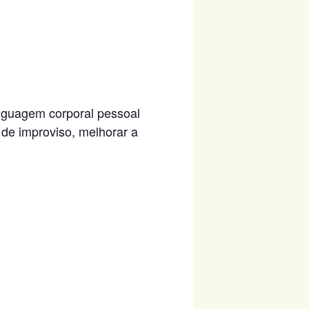
nguagem corporal pessoal
 de improviso, melhorar a