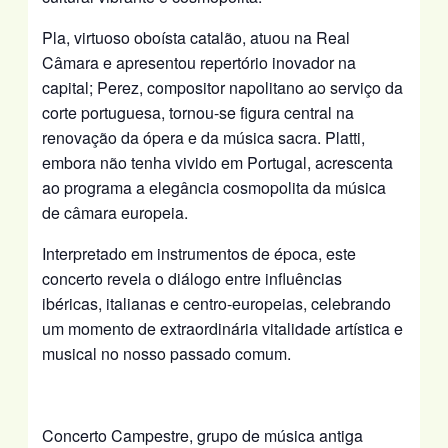
Pla, virtuoso oboísta catalão, atuou na Real
Câmara e apresentou repertório inovador na
capital; Perez, compositor napolitano ao serviço da
corte portuguesa, tornou-se figura central na
renovação da ópera e da música sacra. Platti,
embora não tenha vivido em Portugal, acrescenta
ao programa a elegância cosmopolita da música
de câmara europeia.
Interpretado em instrumentos de época, este
concerto revela o diálogo entre influências
ibéricas, italianas e centro-europeias, celebrando
um momento de extraordinária vitalidade artística e
musical no nosso passado comum.
Concerto Campestre, grupo de música antiga