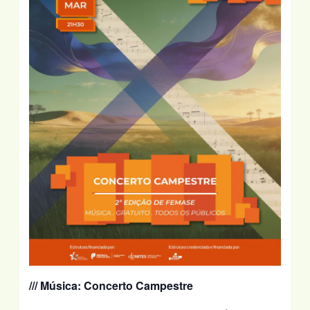
/// Música:
Concerto Campestre