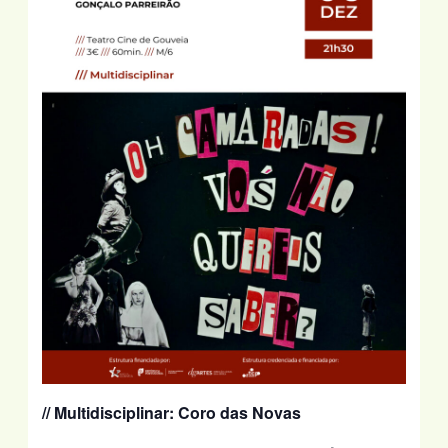
// Multidisciplinar:
Coro das Novas