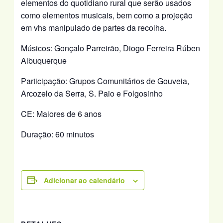
elementos do quotidiano rural que serão usados
como elementos musicais, bem como a projeção
em vhs manipulado de partes da recolha.
Músicos: Gonçalo Parreirão, Diogo Ferreira Rúben
Albuquerque
Participação: Grupos Comunitários de Gouveia,
Arcozelo da Serra, S. Paio e Folgosinho
CE: Maiores de 6 anos
Duração: 60 minutos
Adicionar ao calendário