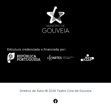
Direitos de Autor © 2026 Teatro Cine de Gouveia