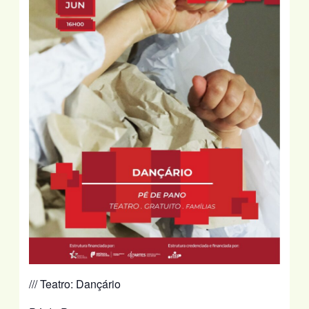
/// Teatro: Dançário