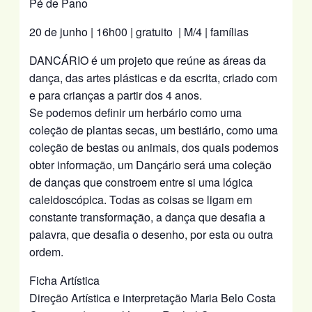
Pé de Pano
20 de junho | 16h00 | gratuito | M/4 | famílias
DANCÁRIO é um projeto que reúne as áreas da
dança, das artes plásticas e da escrita, criado com
e para crianças a partir dos 4 anos.
Se podemos definir um herbário como uma
coleção de plantas secas, um bestiário, como uma
coleção de bestas ou animais, dos quais podemos
obter informação, um Dançário será uma coleção
de danças que constroem entre si uma lógica
caleidoscópica. Todas as coisas se ligam em
constante transformação, a dança que desafia a
palavra, que desafia o desenho, por esta ou outra
ordem.
Ficha Artística
Direção Artística e interpretação Maria Belo Costa