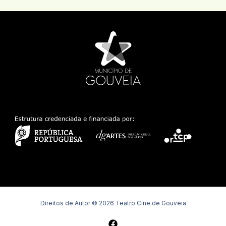
Direitos de Autor © 2026 Teatro Cine de Gouveia