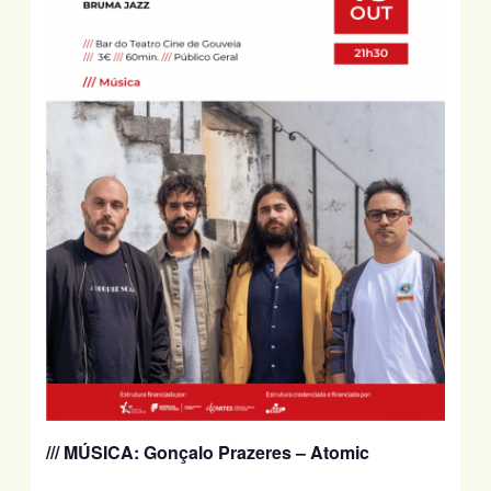
/// MÚSICA:
Gonçalo Prazeres – Atomic