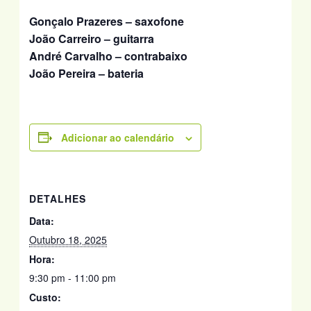
Gonçalo Prazeres – saxofone
João Carreiro – guitarra
André Carvalho – contrabaixo
João Pereira – bateria
Adicionar ao calendário
DETALHES
Data:
Outubro 18, 2025
Hora:
9:30 pm - 11:00 pm
Custo: