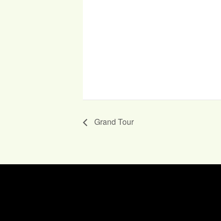
Grand Tour