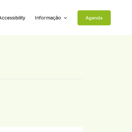
Accessibility
Informação
Agenda