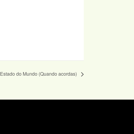
 Estado do Mundo (Quando acordas)