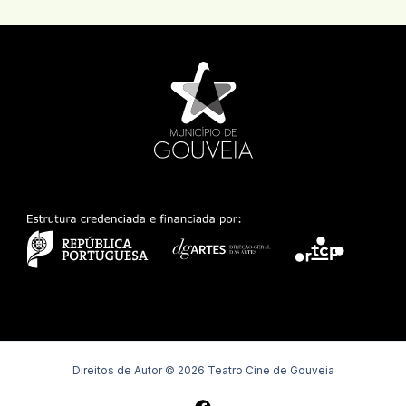
Direitos de Autor © 2026 Teatro Cine de Gouveia