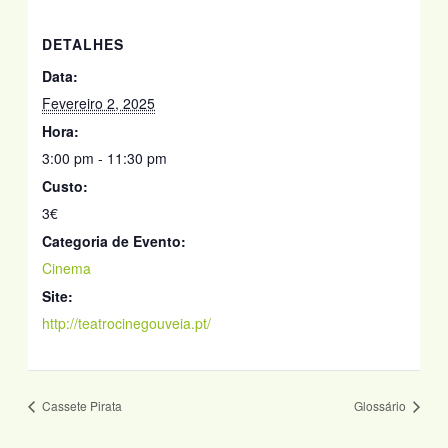
DETALHES
Data:
Fevereiro 2, 2025
Hora:
3:00 pm - 11:30 pm
Custo:
3€
Categoria de Evento:
Cinema
Site:
http://teatrocinegouveia.pt/
Cassete Pirata
Glossário