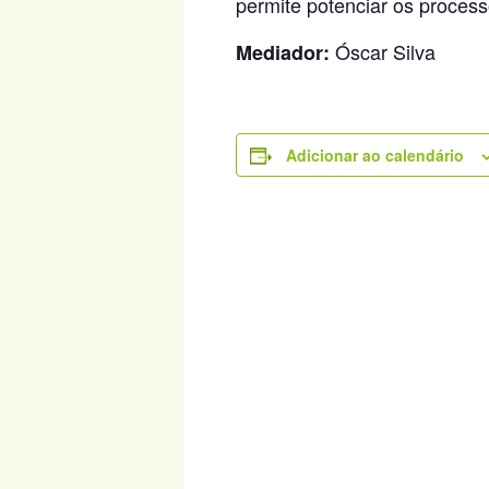
permite potenciar os processo
Óscar Silva
Mediador:
Adicionar ao calendário