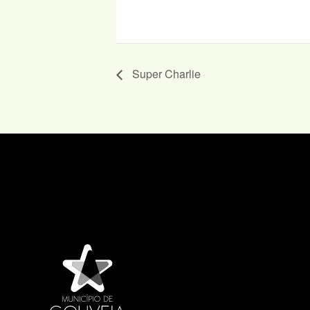
Super Charlie