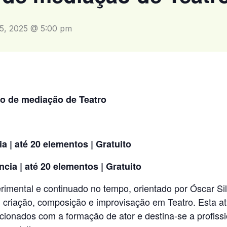
5, 2025 @ 5:00 pm
lo de mediação de Teatro
ia | até 20 elementos | Gratuito
ncia | até 20 elementos | Gratuito
rimental e continuado no tempo, orientado por Óscar Sil
 criação, composição e improvisação em Teatro. Esta ati
acionados com a formação de ator e destina-se a profissi