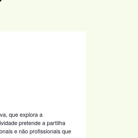
va, que explora a
vidade pretende a partilha
onais e não profissionais que