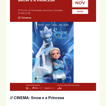
/// CINEMA: Snow e a Princesa