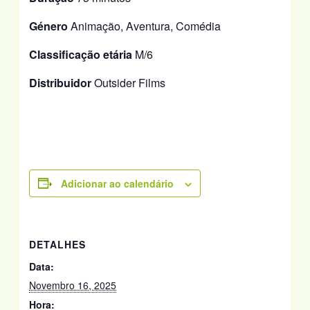
Género
Animação, Aventura, Comédia
Classificação etária
M/6
Distribuidor
Outsider Films
Adicionar ao calendário
DETALHES
Data:
Novembro 16, 2025
Hora: