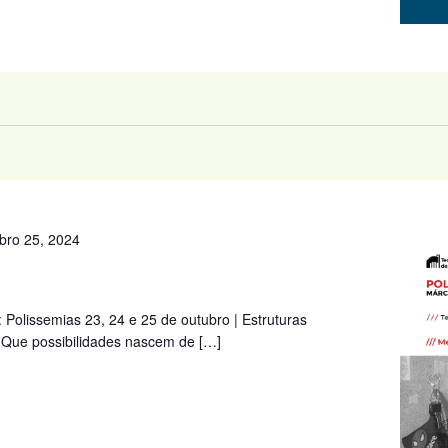
bro 25, 2024
: Polissemias 23, 24 e 25 de outubro | Estruturas
 Que possibilidades nascem de […]