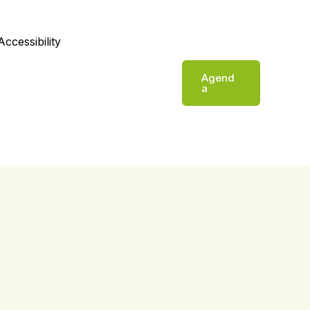
Accessibility
Agend
a