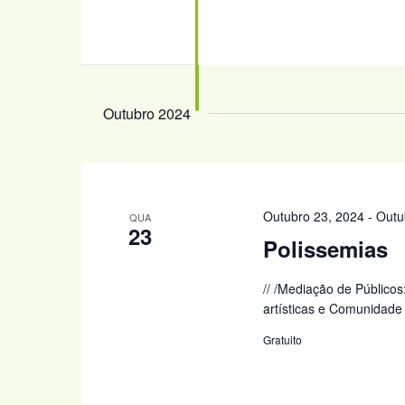
Outubro 2024
Outubro 23, 2024
-
Outu
QUA
23
Polissemias
// /Mediação de Públicos
artísticas e Comunidade
Gratuito