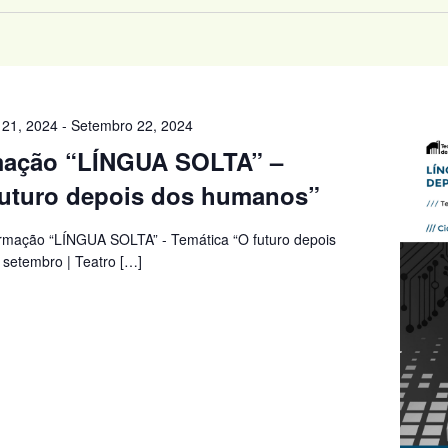
 21, 2024
-
Setembro 22, 2024
mação “LÍNGUA SOLTA” –
futuro depois dos humanos”
ormação “LÍNGUA SOLTA” - Temática “O futuro depois
setembro | Teatro […]