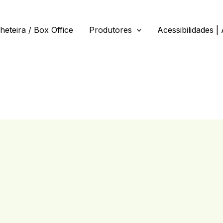
lheteira / Box Office
Produtores
Acessibilidades | 