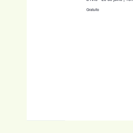
Gratuito