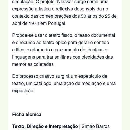
circulação. O projeto “Niassa” surge como uma
expressão artística e reflexiva desenvolvida no
contexto das comemorações dos 50 anos do 25 de
abril de 1974 em Portugal.
Propõe-se usar o teatro físico, o teatro documental
e o recurso ao teatro épico para gerar o sentido
critico, explorando o cruzamento de técnicas e
linguagens para transmitir as complexidades das
memórias coletadas
Do processo criativo surgirá um espetáculo de
teatro, um catálogo, uma ação de mediação e uma
exposição.
Ficha técnica
Texto, Direção e Interpretação
| Simão Barros