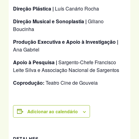
Direção Plástica |
Luís Canário Rocha
Direção Musical e Sonoplastia |
Giliano
Boucinha
Produção Executiva e Apoio à Investigação |
Ana Gabriel
Apoio à Pesquisa |
Sargento-Chefe Francisco
Leite Silva e Associação Nacional de Sargentos
Coprodução:
Teatro Cine de Gouveia
Adicionar ao calendário
DETALHES