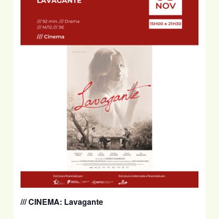
/// CINEMA: Lavagante