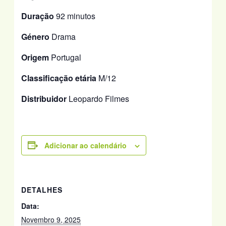
Duração
92 minutos
Género
Drama
Origem
Portugal
Classificação etária
M/12
Distribuidor
Leopardo Filmes
Adicionar ao calendário
DETALHES
Data:
Novembro 9, 2025