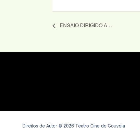
ENSAIO DIRIGIDO A…
Direitos de Autor © 2026 Teatro Cine de Gouveia