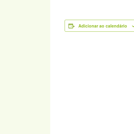
Adicionar ao calendário