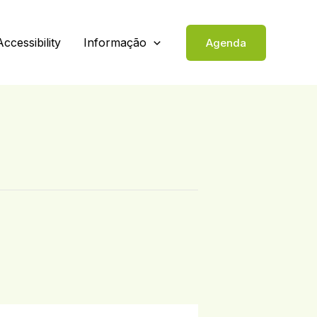
Accessibility
Informação
Agenda