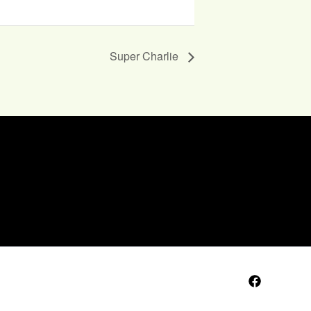
Super Charlie