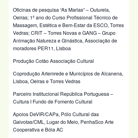
Oficinas de pesquisa “As Marias” – Outurela,
Oeiras; 1º ano do Curso Profissional Técnico de
Massagem, Estética e Bem-Estar da ESCO, Torres
Vedras; CRIT – Torres Novas e GANG – Grupo
Animação Natureza e Ginástica, Associação de
moradores PER11, Lisboa
Produção Cotão Associação Cultural
Coprodução Artemrede e Municípios de Alcanena,
Lisboa, Oeiras e Torres Vedras
Parceiro Institucional República Portuguesa –
Cultura I Fundo de Fomento Cultural
Apoios DeVIR/CAPa, Pólo Cultural das
Gaivotas/CML, Lugar do Meio, PenhaSco Arte
Cooperativa e Bóia AC