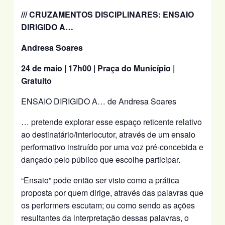
/// CRUZAMENTOS DISCIPLINARES: ENSAIO
DIRIGIDO A…
Andresa Soares
24 de maio | 17h00 | Praça do Município |
Gratuito
ENSAIO DIRIGIDO A… de Andresa Soares
… pretende explorar esse espaço reticente relativo
ao destinatário/interlocutor, através de um ensaio
performativo instruído por uma voz pré-concebida e
dançado pelo público que escolhe participar.
“Ensaio” pode então ser visto como a prática
proposta por quem dirige, através das palavras que
os performers escutam; ou como sendo as ações
resultantes da interpretação dessas palavras, o