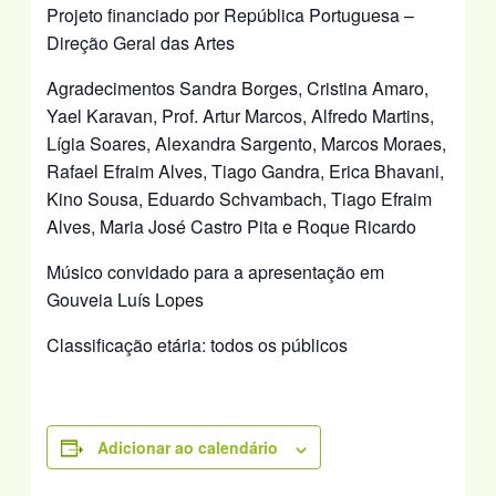
Projeto financiado por República Portuguesa –
Direção Geral das Artes
Agradecimentos Sandra Borges, Cristina Amaro,
Yael Karavan, Prof. Artur Marcos, Alfredo Martins,
Lígia Soares, Alexandra Sargento, Marcos Moraes,
Rafael Efraim Alves, Tiago Gandra, Erica Bhavani,
Kino Sousa, Eduardo Schvambach, Tiago Efraim
Alves, Maria José Castro Pita e Roque Ricardo
Músico convidado para a apresentação em
Gouveia Luís Lopes
Classificação etária: todos os públicos
Adicionar ao calendário