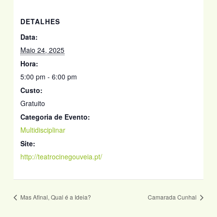
DETALHES
Data:
Maio 24, 2025
Hora:
5:00 pm - 6:00 pm
Custo:
Gratuito
Categoria de Evento:
Multidisciplinar
Site:
http://teatrocinegouveia.pt/
Mas Afinal, Qual é a Ideia?
Camarada Cunhal