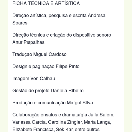
FICHA TÉCNICA E ARTÍSTICA
Direção artística, pesquisa e escrita Andresa
Soares
Direção técnica e criação do dispositivo sonoro
Artur Pispalhas
Tradução Miguel Cardoso
Design e paginação Filipe Pinto
Imagem Von Calhau
Gestão de projeto Daniela Ribeiro
Produção e comunicação Margot Silva
Colaboração ensaios e dramaturgia Julia Salem,
Vanessa Garcia, Carolina Zingler, Marta Lança,
Elizabete Francisca, Sek Kar, entre outros