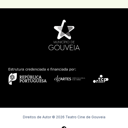
Direitos de Autor © 2026 Teatro Cine de Gouveia