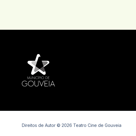
Direitos de Autor © 2026 Teatro Cine de Gouveia