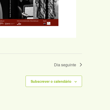
Dia seguinte
Subscrever o calendário