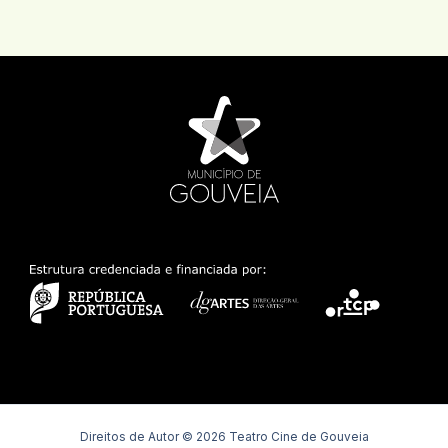
Direitos de Autor © 2026 Teatro Cine de Gouveia